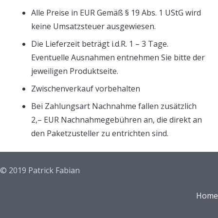
Alle Preise in EUR Gemäß § 19 Abs. 1 UStG wird
keine Umsatzsteuer ausgewiesen.
Die Lieferzeit beträgt i.d.R. 1 – 3 Tage.
Eventuelle Ausnahmen entnehmen Sie bitte der
jeweiligen Produktseite.
Zwischenverkauf vorbehalten
Bei Zahlungsart Nachnahme fallen zusätzlich
2,– EUR Nachnahmegebühren an, die direkt an
den Paketzusteller zu entrichten sind.
© 2019 Patrick Fabian
Home